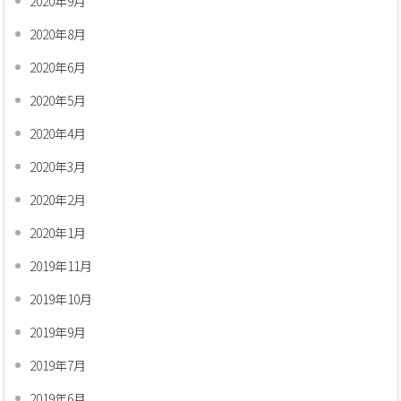
2020年9月
2020年8月
2020年6月
2020年5月
2020年4月
2020年3月
2020年2月
2020年1月
2019年11月
2019年10月
2019年9月
2019年7月
2019年6月