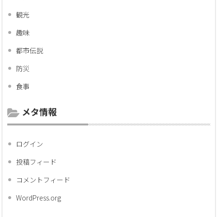
観光
趣味
都市伝説
防災
食事
メタ情報
ログイン
投稿フィード
コメントフィード
WordPress.org