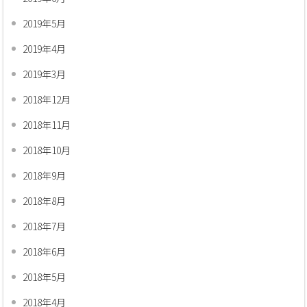
2019年5月
2019年4月
2019年3月
2018年12月
2018年11月
2018年10月
2018年9月
2018年8月
2018年7月
2018年6月
2018年5月
2018年4月