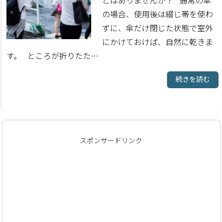
とはありませんか？ 通常の傘
の場合、使用後は綴じ帯を使わ
ずに、傘だけ閉じた状態で室外
にかけておけば、自然に乾きま
す。 ところが折りたた…
続きを読む
スポンサードリンク