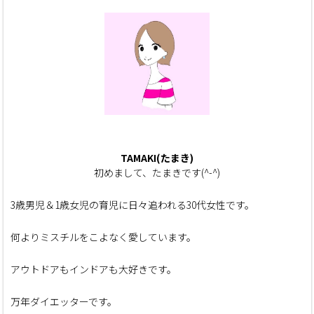
TAMAKI(たまき)
初めまして、たまきです(^-^)
3歳男児＆1歳女児の育児に日々追われる30代女性です。
何よりミスチルをこよなく愛しています。
アウトドアもインドアも大好きです。
万年ダイエッターです。