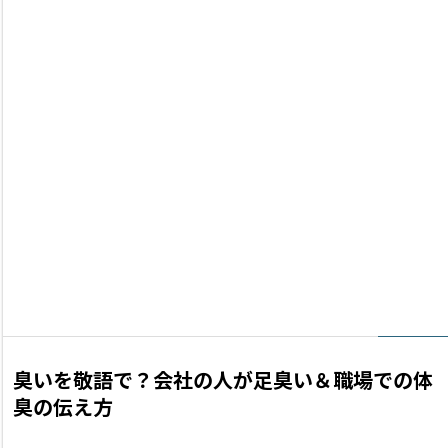
臭いを敬語で？会社の人が足臭い＆職場での体
臭の伝え方