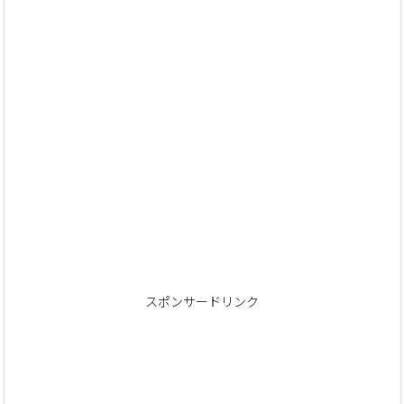
スポンサードリンク