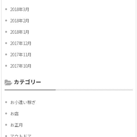
2018年3月
2018年2月
2018年1月
2017年12月
2017年11月
2017年10月
カテゴリー
お小遣い稼ぎ
お店
お正月
アウトドア