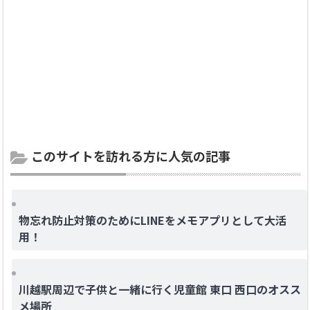
このサイトを訪れる方に人気の記事
物忘れ防止対策のためにLINEをメモアプリとして大活
用！
川越駅周辺で子供と一緒に行く児童館 東口 西口のオスス
メ場所