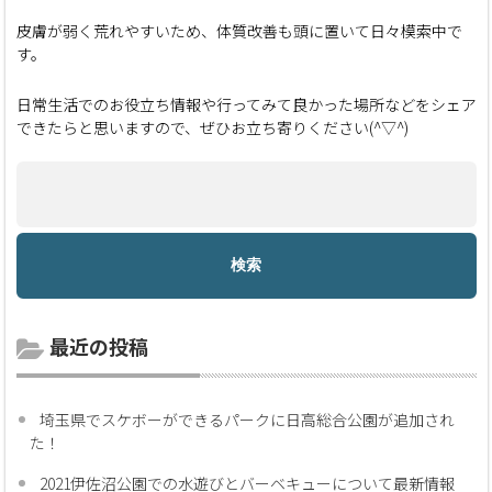
皮膚が弱く荒れやすいため、体質改善も頭に置いて日々模索中で
す。
日常生活でのお役立ち情報や行ってみて良かった場所などをシェア
できたらと思いますので、ぜひお立ち寄りください(^▽^)
最近の投稿
埼玉県でスケボーができるパークに日高総合公園が追加され
た！
2021伊佐沼公園での水遊びとバーベキューについて最新情報