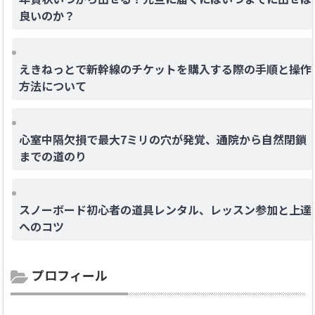
良いのか？
えきねっとで新幹線のチケットを購入する際の手順と操作
方法について
心室中隔欠損で最大7ミリの穴が発覚、通院から自然閉鎖
までの道のり
スノーボード初心者の道具レンタル、レッスン参加と上達
へのコツ
プロフィール