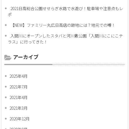
2021日高総合公園せせらぎ水路で水遊び！駐車場や注意点もレ
ポ
【NEW】ファミリー丸広日高店の跡地には？地元での噂！
入間川にオープンしたスタバと河川敷公園「入間川にこにこテ
ラス」に行ってきた！
アーカイブ
2025年4月
2021年7月
2021年4月
2021年3月
2020年12月