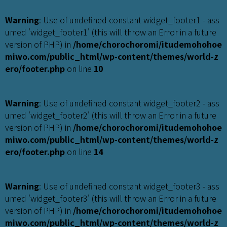
Warning
: Use of undefined constant widget_footer1 - ass
umed 'widget_footer1' (this will throw an Error in a future
version of PHP) in
/home/chorochoromi/itudemohohoe
miwo.com/public_html/wp-content/themes/world-z
ero/footer.php
on line
10
Warning
: Use of undefined constant widget_footer2 - ass
umed 'widget_footer2' (this will throw an Error in a future
version of PHP) in
/home/chorochoromi/itudemohohoe
miwo.com/public_html/wp-content/themes/world-z
ero/footer.php
on line
14
Warning
: Use of undefined constant widget_footer3 - ass
umed 'widget_footer3' (this will throw an Error in a future
version of PHP) in
/home/chorochoromi/itudemohohoe
miwo.com/public_html/wp-content/themes/world-z