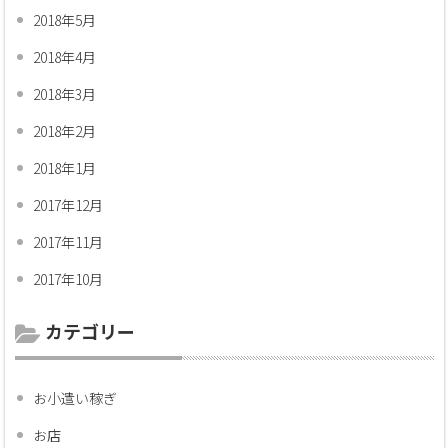
2018年5月
2018年4月
2018年3月
2018年2月
2018年1月
2017年12月
2017年11月
2017年10月
カテゴリー
お小遣い稼ぎ
お店