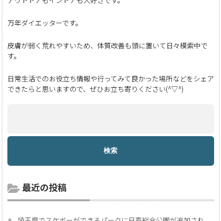
アウトドアもインドアも大好きです。
万年ダイエッターです。
皮膚が弱く荒れやすいため、体質改善も頭に置いて日々模索中で
す。
日常生活でのお役立ち情報や行ってみて良かった場所などをシェア
できたらと思いますので、ぜひお立ち寄りください(^▽^)
最近の投稿
埼玉県でスケボーができるパークに日高総合公園が追加され