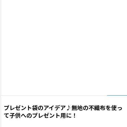
プレゼント袋のアイデア♪無地の不織布を使っ
て子供へのプレゼント用に！