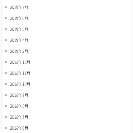
2019年7月
2019年6月
2019年5月
2019年4月
2019年3月
2018年12月
2018年11月
2018年10月
2018年9月
2018年8月
2018年7月
2018年6月