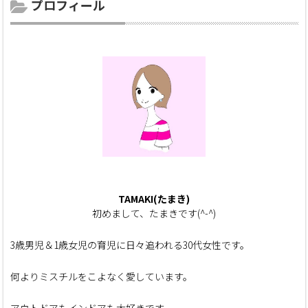
プロフィール
TAMAKI(たまき)
初めまして、たまきです(^-^)
3歳男児＆1歳女児の育児に日々追われる30代女性です。
何よりミスチルをこよなく愛しています。