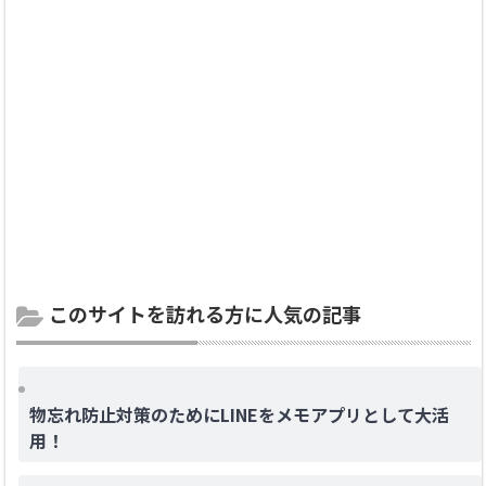
このサイトを訪れる方に人気の記事
物忘れ防止対策のためにLINEをメモアプリとして大活
用！