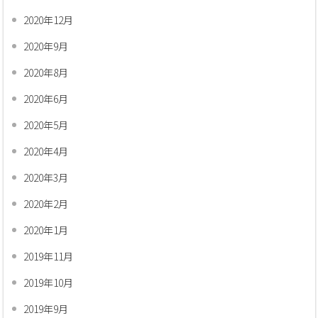
2020年12月
2020年9月
2020年8月
2020年6月
2020年5月
2020年4月
2020年3月
2020年2月
2020年1月
2019年11月
2019年10月
2019年9月