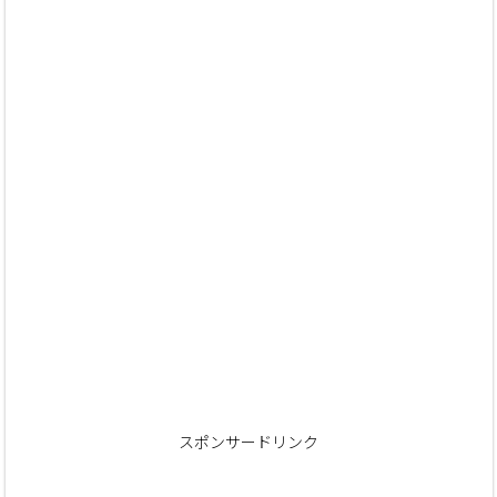
スポンサードリンク