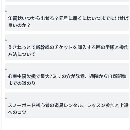
年賀状いつから出せる？元旦に届くにはいつまでに出せば
良いのか？
えきねっとで新幹線のチケットを購入する際の手順と操作
方法について
心室中隔欠損で最大7ミリの穴が発覚、通院から自然閉鎖
までの道のり
スノーボード初心者の道具レンタル、レッスン参加と上達
へのコツ